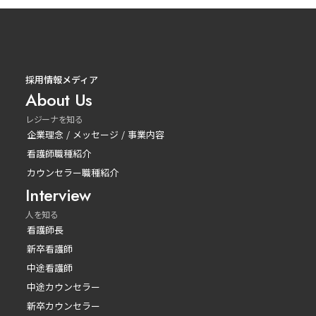
採用情報メディア
About Us
レジーナを知る
企業理念 / メッセージ / 事業内容
看護師職種紹介
カウンセラー職種紹介
Interview
人を知る
看護師長
新卒看護師
中途看護師
中途カウンセラー
新卒カウンセラー