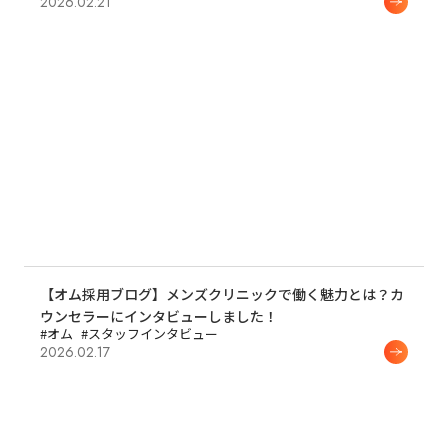
2026.02.21
【オム採用ブログ】メンズクリニックで働く魅力とは？カ
ウンセラーにインタビューしました！
#オム
#スタッフインタビュー
2026.02.17