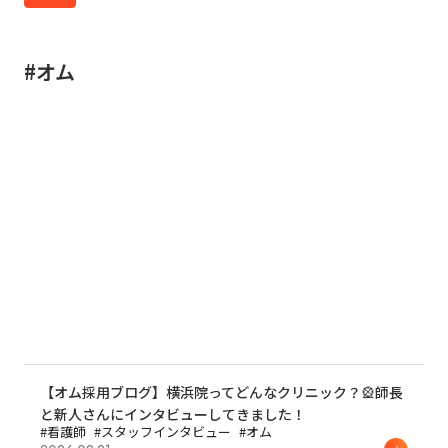
#オム
【オム採用ブログ】横浜院ってどんなクリニック？🎡師長
と新人さんにインタビューしてきました！
#看護師
#スタッフインタビュー
#オム