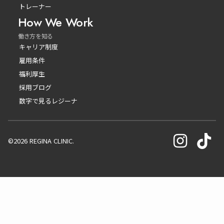
トレーナー
How We Work
働き方を知る
キャリア制度
雇用条件
福利厚生
採用ブログ
数字で見るレジーナ
©2026 REGINA CLINIC.