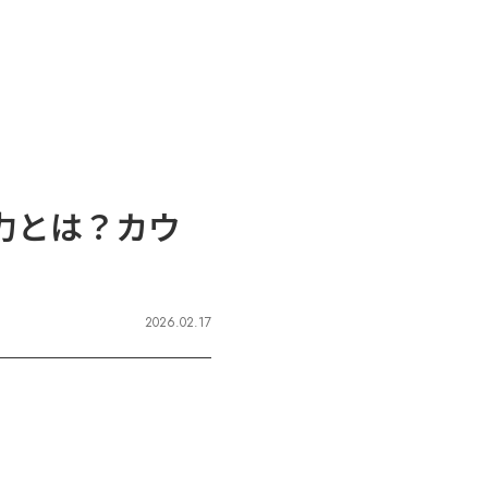
力とは？カウ
2026.02.17