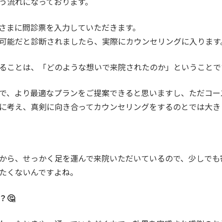
う流れになっております。
さまに問診票を入力していただきます。
可能だと診断されましたら、実際にカウンセリングに入ります
ることは、「どのような想いで来院されたのか」ということで
で、より最適なプランをご提案できると思いますし、ただコー
に考え、真剣に向き合ってカウンセリングをするのとでは大き
から、せっかく足を運んで来院いただいているので、少しでも
たくないんですよね。
？🤔