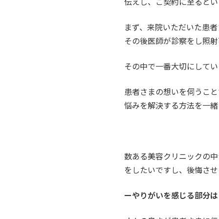
伝えし、ご契約に至るとい
まず、来院いただいた患者
その後医師が診察をし照射
その中で一番大切にしてい
患者さまの想いを伺うこと
悩みを解決する方法を一緒
数ある美容クリニックの中
をしたいですし、後悔させ
ーやりがいを感じる部分は