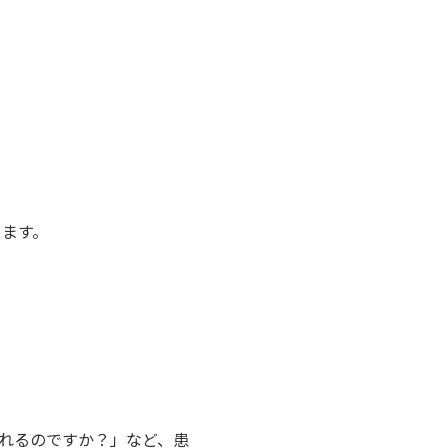
ります。
れるのですか？」など、患