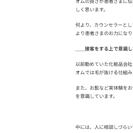
オムの良さが患者さまに伝
しく思います。
何より、カウンセラーとし
より患者さまのお力になり
＿＿接客をする上で意識してい
以前勤めていた化粧品会社
オムでは毛が抜ける仕組み
また、お髭など実体験をお
を意識しています。
中には、人に相談しづらい