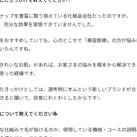
ナップを豊富に取り揃えている化粧品会社だったのですが、
、充分な効果を実感できていませんでした。
をおすすめしていても、心のどこかで「美容医療」の方が悩み
いたんですね。
きれいなお肌」があれば、お客さまの悩みを根本から解決でき
至った経緯です。
たきっかけとしては、選考時にオムという新しいブランドが立
きると聞いて、非常にわくわくしたからです✨
について教えてください📝
な仕組みで毛が抜けるのか、使用している機械・コースの説明