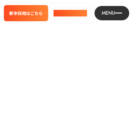
MENU
新卒採用はこちら
新卒採用はこちら
中途採用はこちら
中途採用はこちら