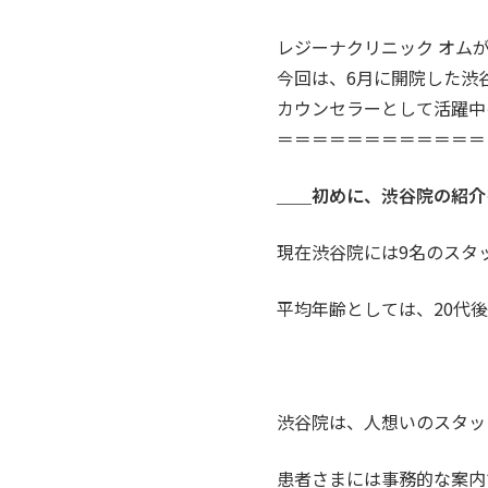
レジーナクリニック オム
今回は、6月に開院した渋
カウンセラーとして活躍中の
＝＝＝＝＝＝＝＝＝＝＝＝
＿＿初めに、渋谷院の紹介
現在渋谷院には9名のスタ
平均年齢としては、20代後
渋谷院は、人想いのスタッ
患者さまには事務的な案内