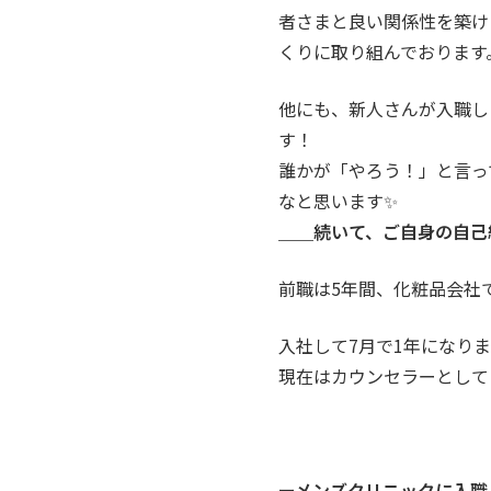
者さまと良い関係性を築け
くりに取り組んでおります
他にも、新人さんが入職し
す！
誰かが「やろう！」と言っ
なと思います✨
＿＿続いて、ご自身の自己
前職は5年間、化粧品会社
入社して7月で1年になり
現在はカウンセラーとして
ーメンズクリニックに入職