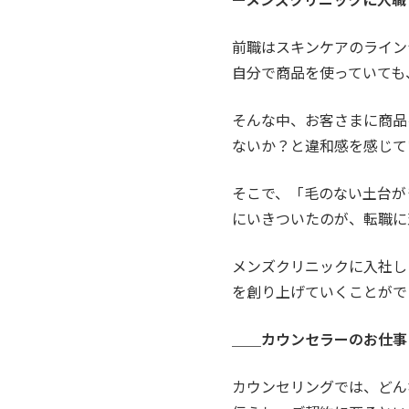
前職はスキンケアのライン
自分で商品を使っていても
そんな中、お客さまに商品
ないか？と違和感を感じて
そこで、「毛のない土台が
にいきついたのが、転職に
メンズクリニックに入社し
を創り上げていくことがで
＿＿カウンセラーのお仕事
カウンセリングでは、どん