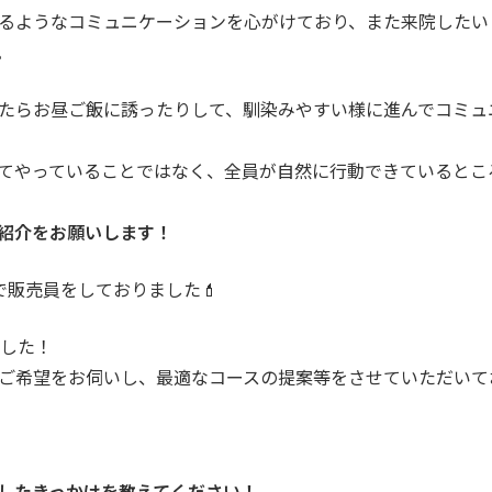
るようなコミュニケーションを心がけており、また来院したい
。
たらお昼ご飯に誘ったりして、馴染みやすい様に進んでコミュ
てやっていることではなく、全員が自然に行動できているとこ
紹介をお願いします！
で販売員をしておりました💄
ました！
ご希望をお伺いし、最適なコースの提案等をさせていただいて
したきっかけを教えてください！