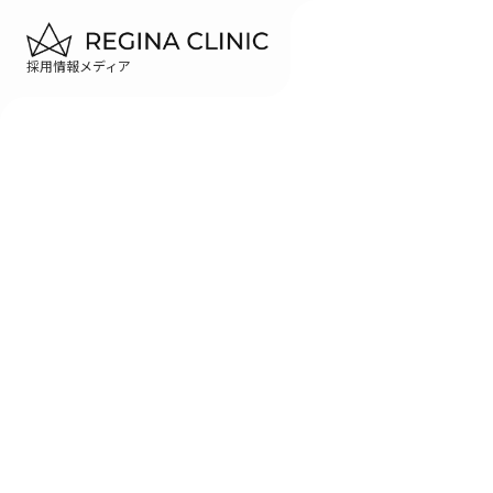
採用情報メディア