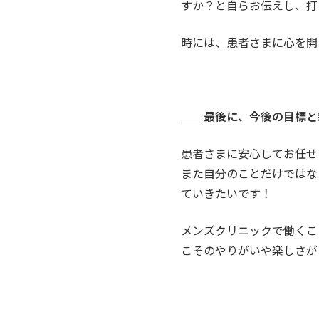
すか？と自らお伝えし、打
時には、患者さまに心を開
＿＿最後に、今後の目標と
患者さまに安心してお任せ
また自分のことだけではな
ていきたいです！
メンズクリニックで働くこ
こそのやりがいや楽しさが