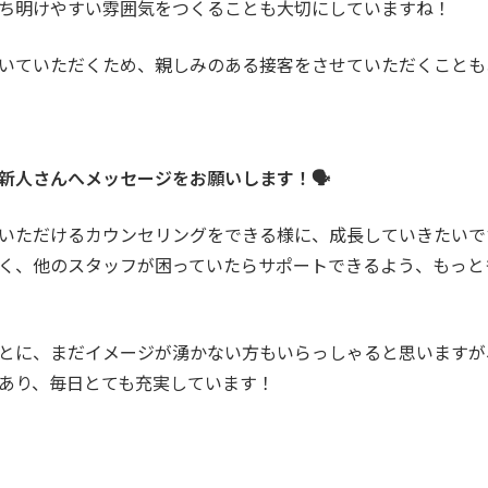
ち明けやすい雰囲気をつくることも大切にしていますね！
いていただくため、親しみのある接客をさせていただくことも
新人さんへメッセージをお願いします！🗣️
いただけるカウンセリングをできる様に、成長していきたいで
く、他のスタッフが困っていたらサポートできるよう、もっと
とに、まだイメージが湧かない方もいらっしゃると思いますが
あり、毎日とても充実しています！