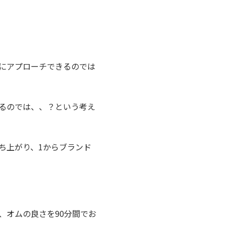
にアプローチできるのでは
るのでは、、？という考え
ち上がり、1からブランド
、オムの良さを90分間でお