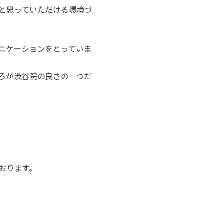
と思っていただける環境づ
ニケーションをとっていま
ろが渋谷院の良さの一つだ
おります。