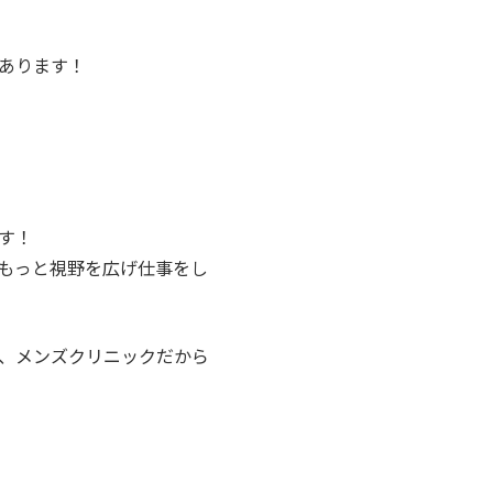
あります！
す！
もっと視野を広げ仕事をし
、メンズクリニックだから