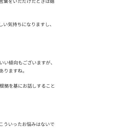
言葉をいただけたときは嬉
しい気持ちになりますし、
いい傾向もございますが、
ありますね。
根拠を基にお話しすること
こういったお悩みはないで