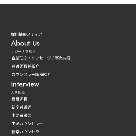
採用情報メディア
About Us
レジーナを知る
企業理念 / メッセージ / 事業内容
看護師職種紹介
カウンセラー職種紹介
Interview
人を知る
看護師長
新卒看護師
中途看護師
中途カウンセラー
新卒カウンセラー