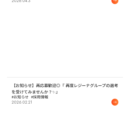
2026.04.3
【お知らせ】再応募歓迎◎『 再度レジーナグループの選考
を受けてみませんか？✨』
#お知らせ
#採用情報
2026.02.21