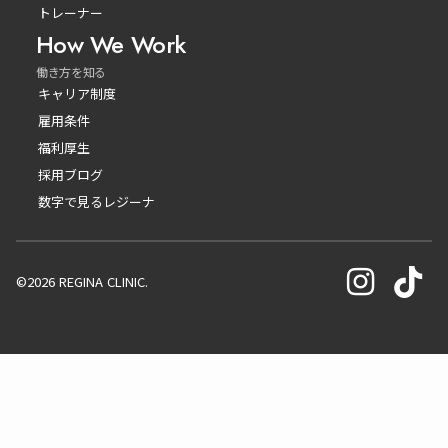
トレーナー
How We Work
働き方を知る
キャリア制度
雇用条件
福利厚生
採用ブログ
数字で見るレジーナ
©2026 REGINA CLINIC.