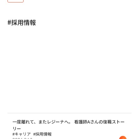
#採用情報
一度離れて、またレジーナへ。 看護師Aさんの復職ストー
リー
#キャリア
#採用情報