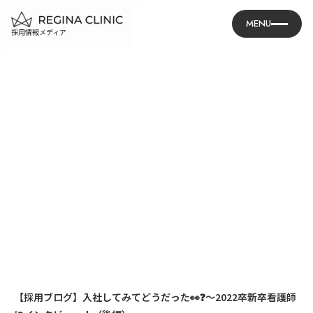
MENU
採用情報メディア
【採用ブログ】入社してみてどうだった👀❓～2022卒新卒看護師