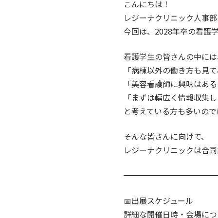
こんにちは！
レジーナクリニック人事部
今回は、2028年卒の看
看護学生の皆さんの中には
「病棟以外の働き方も見て
「美容看護師に興味はある
「まずは幅広く情報収集し
と考えている方も多いので
そんな皆さんに向けて、
レジーナクリニックは合同
━━━━━━━━━━━━
📅出展スケジュール
詳細な開催日時・会場につ