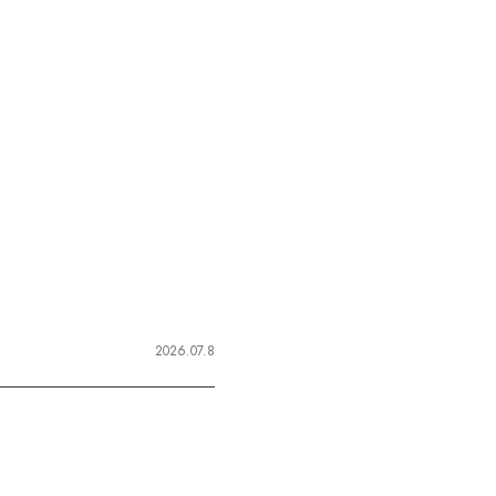
2026.07.8