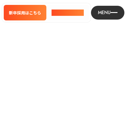
MENU
新卒採用はこちら
新卒採用はこちら
中途採用はこちら
中途採用はこちら