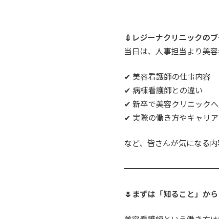
💉レジーナクリニックの
当日は、人事担当より美容
✔ 美容看護師の仕事内容
✔ 病棟看護師との違い
✔ 新卒で美容クリニック
✔ 実際の働き方やキャリ
など、皆さんが気になる内
━━━━━━━━━━━━
🌷まずは「知ること」から