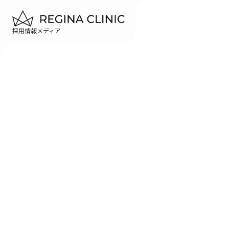
採用情報メディア