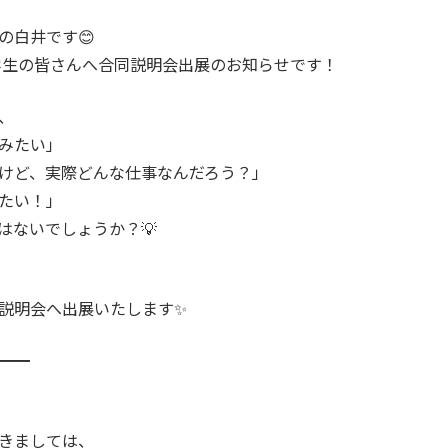
の白井です😊
護学生の皆さんへ合同説明会出展のお知らせです！
、
みたい」
けど、実際どんな仕事なんだろう？」
たい！」
はないでしょうか？💡
説明会へ出展いたします✨
━━
きましては、