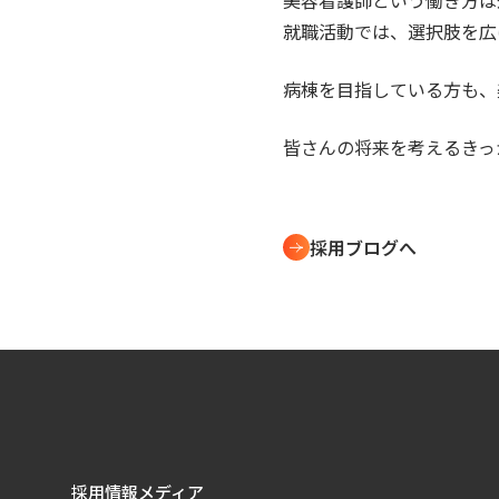
美容看護師という働き方は
就職活動では、選択肢を広
病棟を目指している方も、
皆さんの将来を考えるきっ
採用ブログへ
採用情報メディア