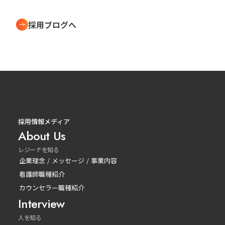
採用ブログへ
採用情報メディア
About Us
レジーナを知る
企業理念 / メッセージ / 事業内容
看護師職種紹介
カウンセラー職種紹介
Interview
人を知る