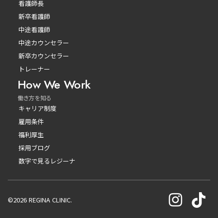
看護師長
新卒看護師
中途看護師
中途カウンセラー
新卒カウンセラー
トレーナー
How We Work
働き方を知る
キャリア制度
雇用条件
福利厚生
採用ブログ
数字で見るレジーナ
©2026 REGINA CLINIC.