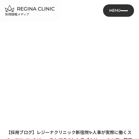
MENU
採用情報メディア
【採用ブログ】レジーナクリニック新宿院✨人事が実際に働くス