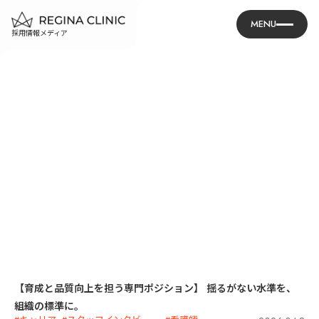
MENU
採用情報メディア
【育成と品質向上を担う専門ポジション】 揺るがない水準を、
組織の標準に。