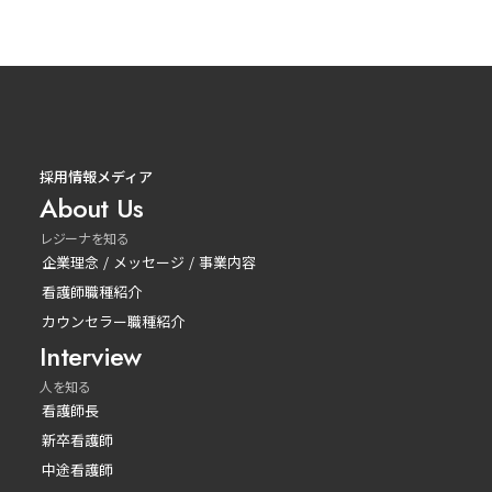
採用情報メディア
About Us
レジーナを知る
企業理念 / メッセージ / 事業内容
看護師職種紹介
カウンセラー職種紹介
Interview
人を知る
看護師長
新卒看護師
中途看護師