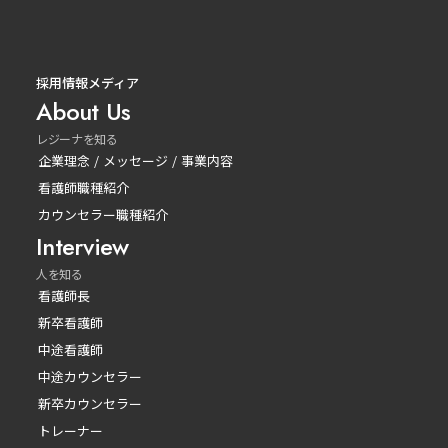
採用情報メディア
About Us
レジーナを知る
企業理念 / メッセージ / 事業内容
看護師職種紹介
カウンセラー職種紹介
Interview
人を知る
看護師長
新卒看護師
中途看護師
中途カウンセラー
新卒カウンセラー
トレーナー