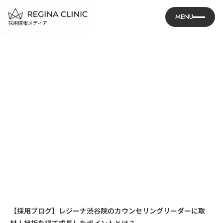
MENU
採用情報メディア
【採用ブログ】レジーナ渋谷院のカウンセリングリーダーに取