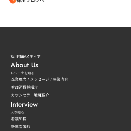
採用ブログへ
採用情報メディア
About Us
レジーナを知る
企業理念 / メッセージ / 事業内容
看護師職種紹介
カウンセラー職種紹介
Interview
人を知る
看護師長
新卒看護師