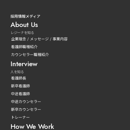
採用情報メディア
About Us
レジーナを知る
企業理念 / メッセージ / 事業内容
看護師職種紹介
カウンセラー職種紹介
Interview
人を知る
看護師長
新卒看護師
中途看護師
中途カウンセラー
新卒カウンセラー
トレーナー
How We Work