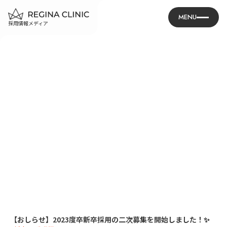
MENU
採用情報メディア
【おしらせ】2023度卒新卒採用の二次募集を開始しました！✨